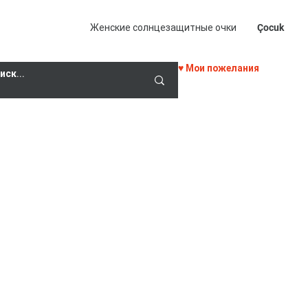
Женские солнцезащитные очки
Çocuk
♥ Мои пожелания