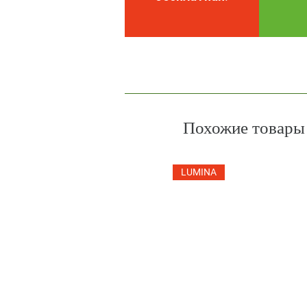
Похожие товары
LUMINA