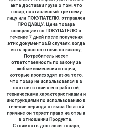
акта доставки груза о том, что
товар, поставленный третьему
лицу или ПОКУПАТЕЛЮ, отправлен
ПРОДАВЦУ. Цена товара
возвращается ПОКУПАТЕЛЮ в
течение 7 дней после получения
этих документов.В случаях, когда
есть право на отзыв по закону,
Потребитель несет
ответственность по закону за
любые изменения и порчи,
которые происходят из-за того,
что товар не использовался в в
соответствии с его работой,
техническими характеристиками и
инструкциями по использованию в
течение периода отзыва.По этой
причине он теряет право на отзыв
в отношении Продукта.
Стоимость доставки товара,