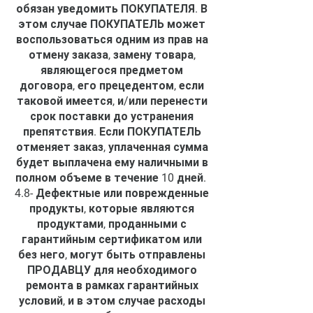
обязан уведомить ПОКУПАТЕЛЯ. В
этом случае ПОКУПАТЕЛЬ может
воспользоваться одним из прав на
отмену заказа, замену товара,
являющегося предметом
договора, его прецедентом, если
таковой имеется, и/или перенести
срок поставки до устранения
препятствия. Если ПОКУПАТЕЛЬ
отменяет заказ, уплаченная сумма
будет выплачена ему наличными в
полном объеме в течение 10 дней.
4.8- Дефектные или поврежденные
продукты, которые являются
продуктами, проданными с
гарантийным сертификатом или
без него, могут быть отправлены
ПРОДАВЦУ для необходимого
ремонта в рамках гарантийных
условий, и в этом случае расходы