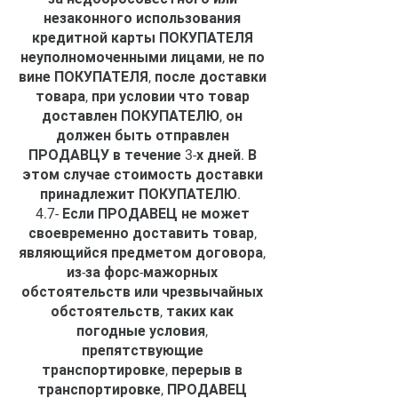
незаконного использования
кредитной карты ПОКУПАТЕЛЯ
неуполномоченными лицами, не по
вине ПОКУПАТЕЛЯ, после доставки
товара, при условии что товар
доставлен ПОКУПАТЕЛЮ, он
должен быть отправлен
ПРОДАВЦУ в течение 3-х дней. В
этом случае стоимость доставки
принадлежит ПОКУПАТЕЛЮ.
4.7- Если ПРОДАВЕЦ не может
своевременно доставить товар,
являющийся предметом договора,
из-за форс-мажорных
обстоятельств или чрезвычайных
обстоятельств, таких как
погодные условия,
препятствующие
транспортировке, перерыв в
транспортировке, ПРОДАВЕЦ