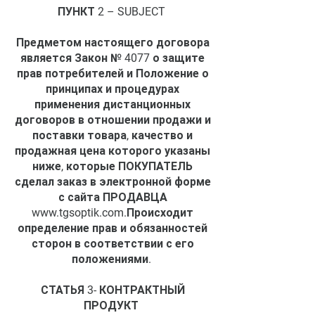
ПУНКТ 2 – SUBJECT
Предметом настоящего договора
является Закон № 4077 о защите
прав потребителей и Положение о
принципах и процедурах
применения дистанционных
договоров в отношении продажи и
поставки товара, качество и
продажная цена которого указаны
ниже, которые ПОКУПАТЕЛЬ
сделал заказ в электронной форме
с сайта ПРОДАВЦА
www.tgsoptik.com
.Происходит
определение прав и обязанностей
сторон в соответствии с его
положениями.
СТАТЬЯ 3- КОНТРАКТНЫЙ
ПРОДУКТ