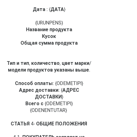
Дата : {ДАТА}
{URUNPENS}
Название продукта
Кусок
Общая сумма продукта
Тип и тип, количество, цвет марки/
модели продуктов указаны выше.
Способ оплаты: {ODEMETIPI}
Адрес доставки: {АДРЕС
ДОСТАВКИ}
Всего с {ODEMETIPI}
{ODENENTUTAR}
СТАТЬЯ 4- ОБЩИЕ ПОЛОЖЕНИЯ