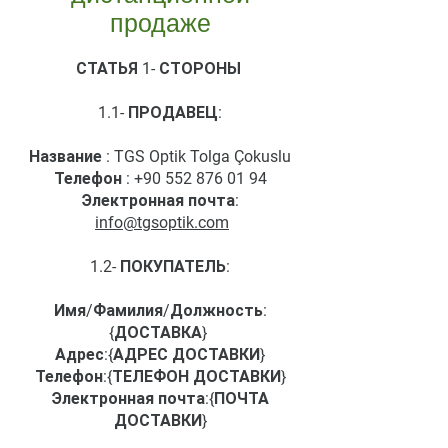
продаже
СТАТЬЯ 1- СТОРОНЫ
1.1- ПРОДАВЕЦ:
Название : TGS Optik Tolga Çokuslu
Телефон :
+90 552 876 01 94
Электронная почта:
info@tgsoptik.com
1.2- ПОКУПАТЕЛЬ:
Имя/Фамилия/Должность:
{ДОСТАВКА}
Адрес:{АДРЕС ДОСТАВКИ}
Телефон:{ТЕЛЕФОН ДОСТАВКИ}
Электронная почта:{ПОЧТА
ДОСТАВКИ}