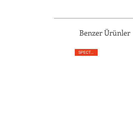
Benzer Ürünler
SPECTRUM