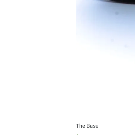
The Base