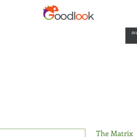
The Matrix