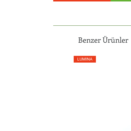
Benzer Ürünler
LUMINA