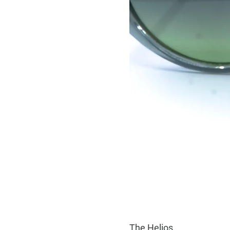
The Helios