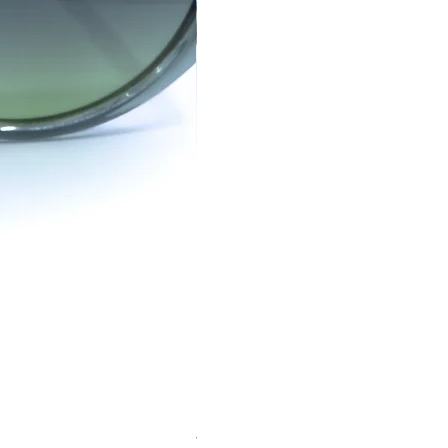
The Prism