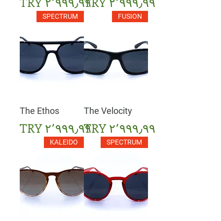
السعر
السعر
SPECTRUM
FUSION
The Ethos
The Velocity
السعر
السعر
KALEIDO
SPECTRUM