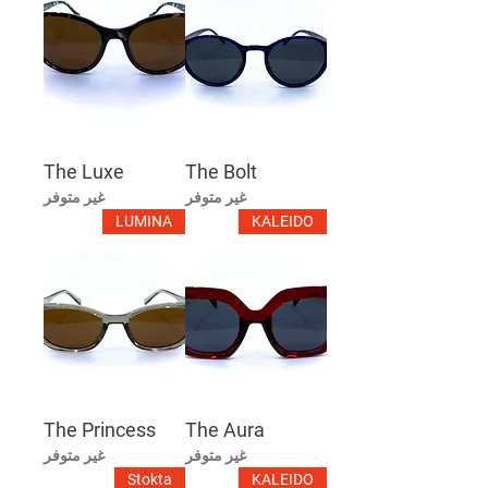
The Luxe
The Bolt
غير متوفر
غير متوفر
LUMINA
KALEIDO
The Princess
The Aura
غير متوفر
غير متوفر
Stokta
KALEIDO