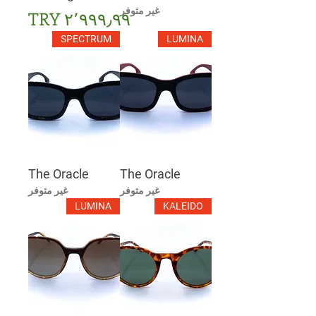
غير متوفر
السعر
SPECTRUM
LUMINA
The Oracle
The Oracle
غير متوفر
غير متوفر
LUMINA
KALEIDO