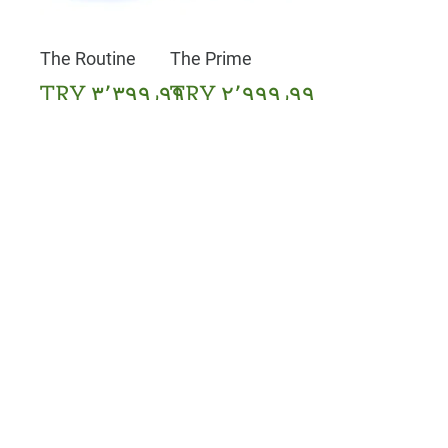
The Routine
The Prime
السعر
السعر
KALEIDO
SPECTRUM
The Edge
The Routine
السعر
السعر
SPECTRUM
SPECTRUM