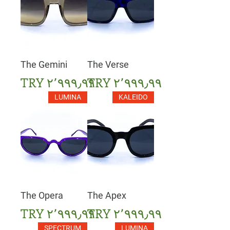
The Gemini
The Verse
السعر
السعر
LUMINA
KALEIDO
The Opera
The Apex
السعر
السعر
SPECTRUM
LUMINA