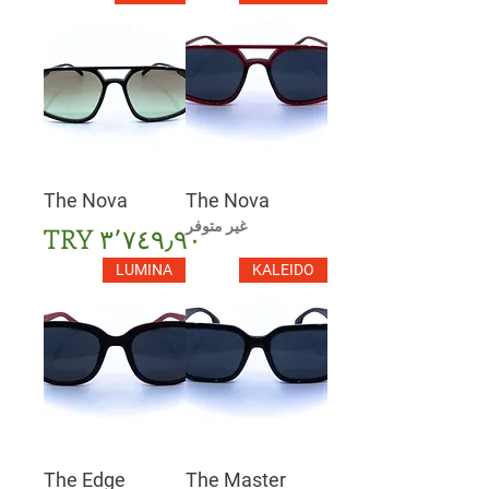
The Nova
The Nova
غير متوفر
السعر
LUMINA
KALEIDO
The Edge
The Master