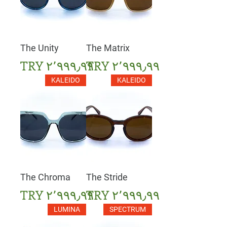
The Unity
The Matrix
السعر
السعر
KALEIDO
KALEIDO
The Chroma
The Stride
السعر
السعر
LUMINA
SPECTRUM