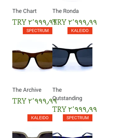
The Chart
The Ronda
السعر
السعر
SPECTRUM
KALEIDO
The Archive
The
Outstanding
السعر
السعر
KALEIDO
SPECTRUM