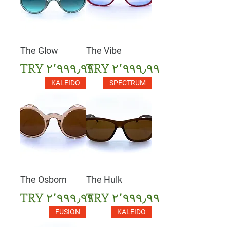
The Glow
The Vibe
السعر
السعر
KALEIDO
SPECTRUM
The Osborn
The Hulk
السعر
السعر
FUSION
KALEIDO