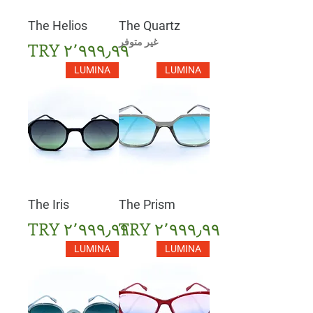
The Helios
The Quartz
غير متوفر
السعر
LUMINA
LUMINA
The Iris
The Prism
السعر
السعر
LUMINA
LUMINA