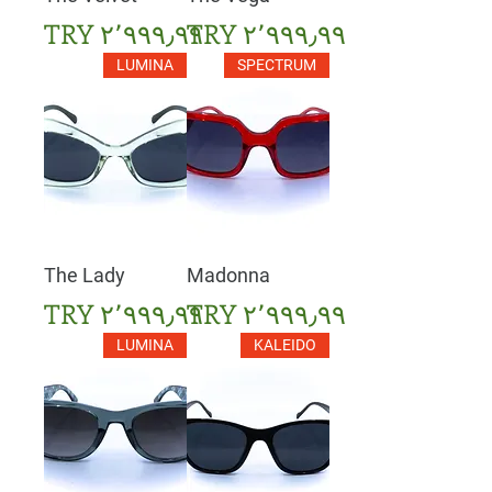
السعر
السعر
LUMINA
SPECTRUM
The Lady
Madonna
السعر
السعر
LUMINA
KALEIDO