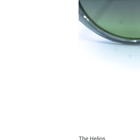
The Helios