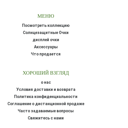
МЕНЮ
Посмотреть коллекцию
Солнцезащитные Очки
дисплей очки
Аксессуары
Что продается
ХОРОШИЙ ВЗГЛЯД
о нас
Условия доставки и возврата
Политика конфиденциальности
Соглашение о дистанционной продаже
Часто задаваемые вопросы
Свяжитесь с нами