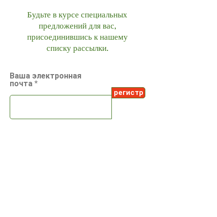
Будьте в курсе специальных
предложений для вас,
присоединившись к нашему
списку рассылки.
Ваша электронная
почта
регистр
СОЦИАЛЬНОЕ
Инстаграм