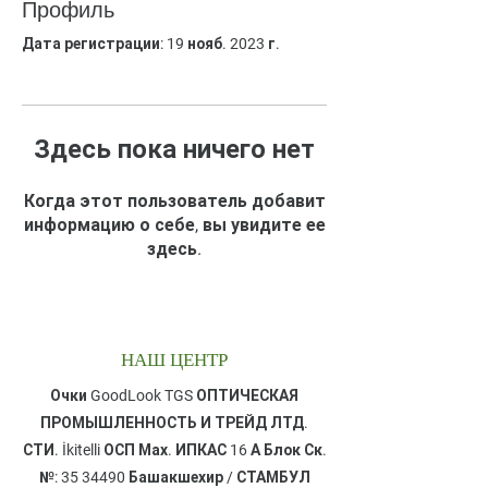
Профиль
Дата регистрации: 19 нояб. 2023 г.
Здесь пока ничего нет
Когда этот пользователь добавит
информацию о себе, вы увидите ее
здесь.
НАШ ЦЕНТР
Очки GoodLook TGS ОПТИЧЕСКАЯ
ПРОМЫШЛЕННОСТЬ И ТРЕЙД ЛТД.
СТИ. ​İkitelli ОСП Мах. ИПКАС 16 А Блок Ск.
№: 35 ​34490 Башакшехир / СТАМБУЛ