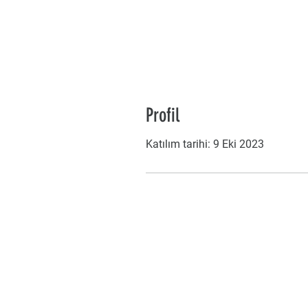
Profil
Katılım tarihi: 9 Eki 2023