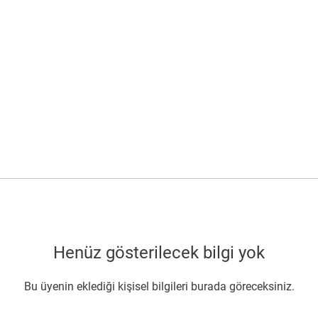
Henüz gösterilecek bilgi yok
Bu üyenin eklediği kişisel bilgileri burada göreceksiniz.