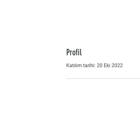
Profil
Katılım tarihi: 20 Eki 2022