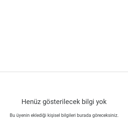
Henüz gösterilecek bilgi yok
Bu üyenin eklediği kişisel bilgileri burada göreceksiniz.