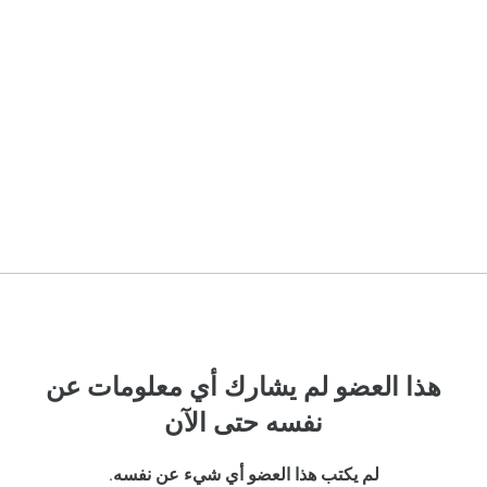
هذا العضو لم يشارك أي معلومات عن
نفسه حتى الآن
لم يكتب هذا العضو أي شيء عن نفسه.