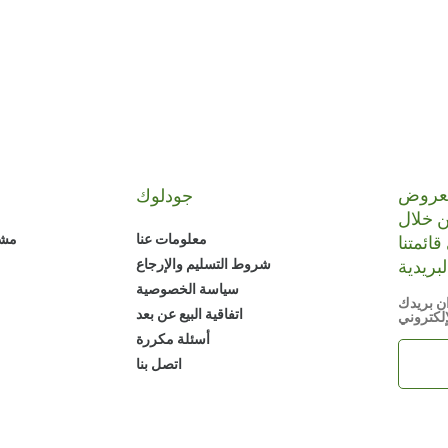
لعروض
جودلوك
 خلال
قائمتنا
معلومات عنا
مشا
شروط التسليم والإرجاع
سياسة الخصوصية
ن بريدك
اتفاقية البيع عن بعد
إلكتروني
أسئلة مكررة
اتصل بنا