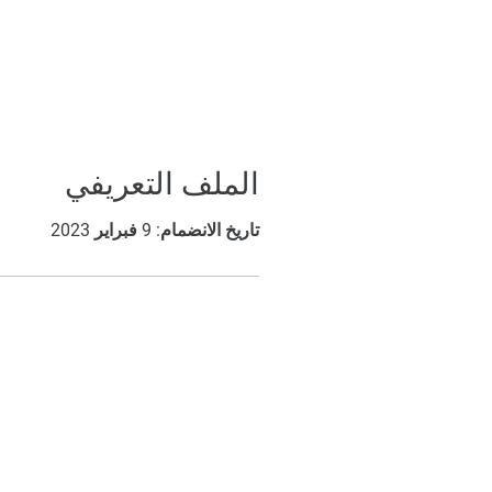
الملف التعريفي
تاريخ الانضمام: 9 فبراير 2023